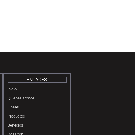
ENLACES
Inicio
Quienes somos
Lineas
Productos
Servicios
Dosatron