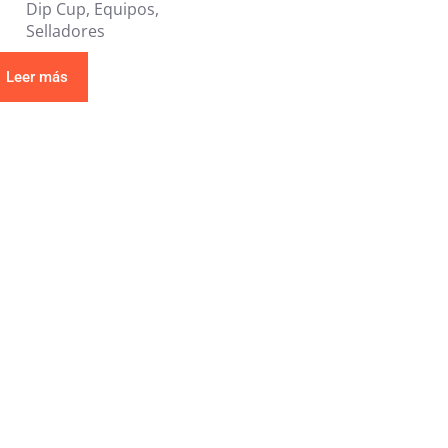
Dip Cup
,
Equipos
,
Selladores
Leer más