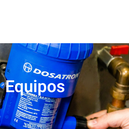
Equipos