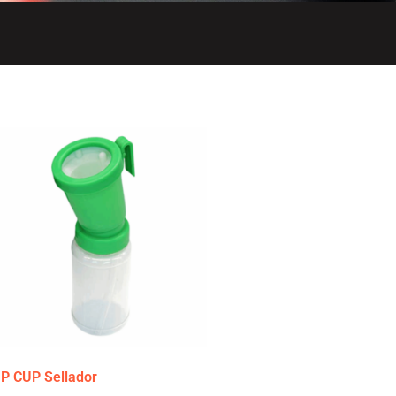
IP CUP Sellador