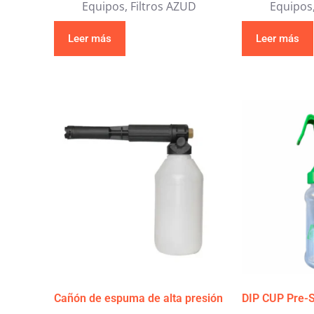
Equipos
,
Filtros AZUD
Equipos
Leer más
Leer más
Cañón de espuma de alta presión
DIP CUP Pre-S