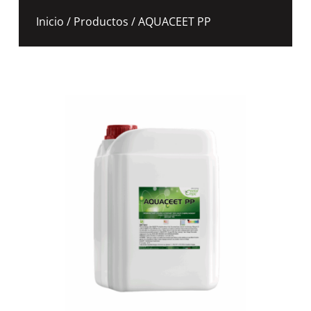
Inicio
/
Productos
/ AQUACEET PP