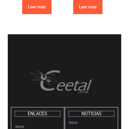
Leer más
Leer más
ENLACES
NOTICIAS
Inicio
Inicio