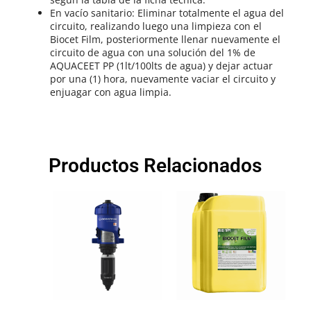
En vacío sanitario: Eliminar totalmente el agua del
circuito, realizando luego una limpieza con el
Biocet Film, posteriormente llenar nuevamente el
circuito de agua con una solución del 1% de
AQUACEET PP (1lt/100lts de agua) y dejar actuar
por una (1) hora, nuevamente vaciar el circuito y
enjuagar con agua limpia.
Productos Relacionados