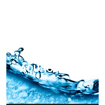
AQUACEET PP