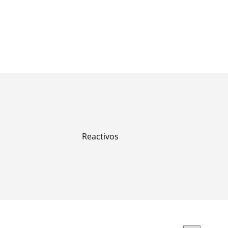
Reactivos