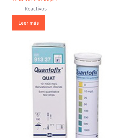
Reactivos
Leer más