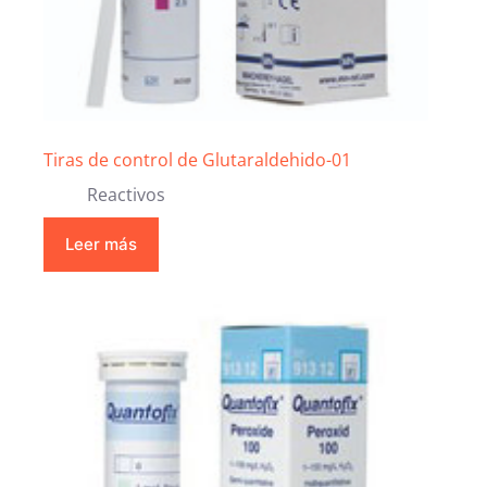
Tiras de control de Glutaraldehido-01
Reactivos
Leer más