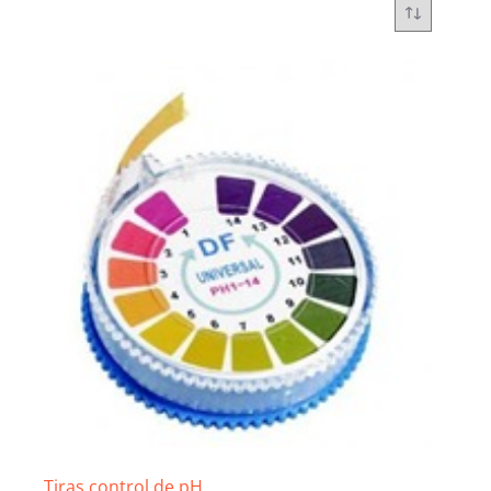
Tiras control de pH