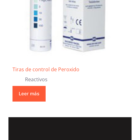
Tiras de control de Peroxido
Reactivos
Leer más